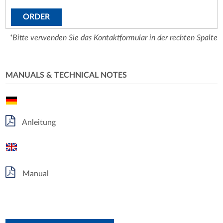
ORDER
*Bitte verwenden Sie das Kontaktformular in der rechten Spalte
MANUALS & TECHNICAL NOTES
Anleitung
Manual