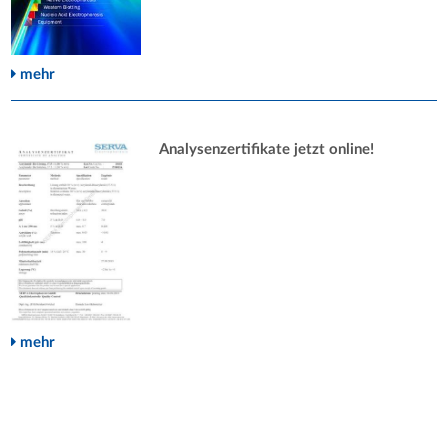
mehr
Analysenzertifikate jetzt online!
mehr