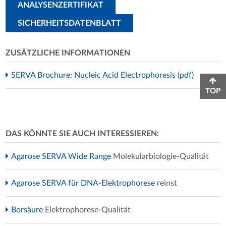
ANALYSENZERTIFIKAT
SICHERHEITSDATENBLATT
ZUSÄTZLICHE INFORMATIONEN
SERVA Brochure: Nucleic Acid Electrophoresis (pdf)
TOP
DAS KÖNNTE SIE AUCH INTERESSIEREN:
Agarose SERVA Wide Range
Molekularbiologie-Qualität
Agarose SERVA für DNA-Elektrophorese
reinst
Borsäure
Elektrophorese-Qualität