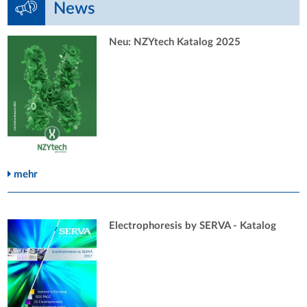
News
Neu: NZYtech Katalog 2025
mehr
Electrophoresis by SERVA - Katalog