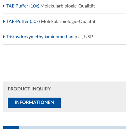
TAE Puffer (10x)
Molekularbiologie-Qualität
TAE-Puffer (50x)
Molekularbiologie-Qualität
Tris(hydroxymethyl)aminomethan
p.a., USP
PRODUCT INQUIRY
INFORMATIONEN