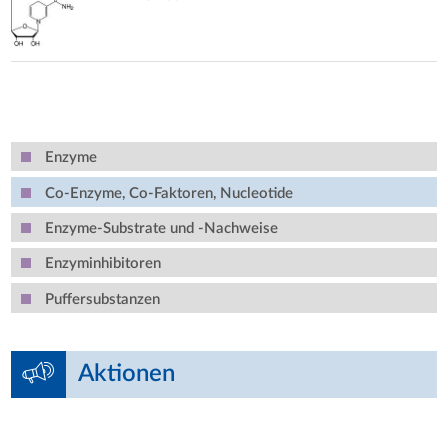
Enzyme
Co-Enzyme, Co-Faktoren, Nucleotide
Enzyme-Substrate und -Nachweise
Enzyminhibitoren
Puffersubstanzen
Aktionen