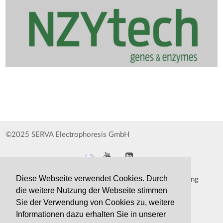
©2025 SERVA Electrophoresis GmbH
Diese Webseite verwendet Cookies. Durch
Impressum
Datenschutzerklärung
die weitere Nutzung der Webseite stimmen
Whistleblower
AGB
Sie der Verwendung von Cookies zu, weitere
Informationen dazu erhalten Sie in unserer
Kontakt
Druckversion