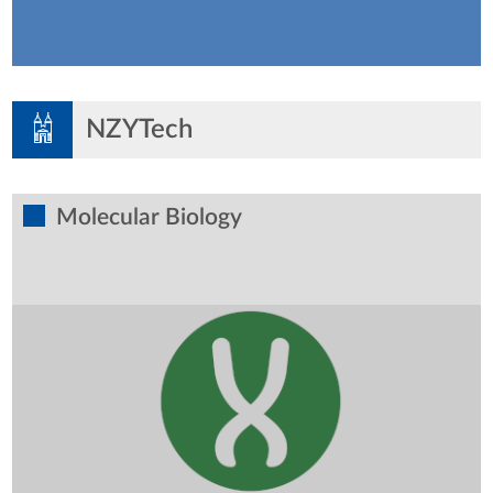
NZYTech
Molecular Biology