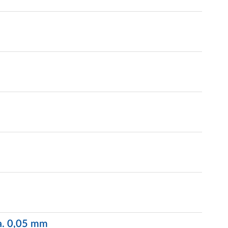
ca. 0,05 mm