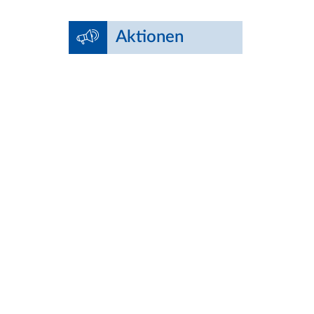
Aktionen