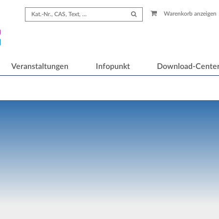
Warenkorb anzeigen
Veranstaltungen
Infopunkt
Download-Cente