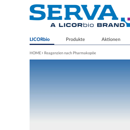
LICORbio
Produkte
Aktionen
HOME
Reagenzien nach Pharmakopöe