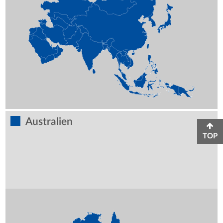
Australien
TOP