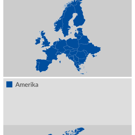
Amerika