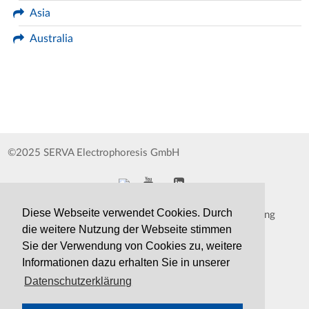
Asia
Australia
©2025 SERVA Electrophoresis GmbH
Diese Webseite verwendet Cookies. Durch
Impressum
Datenschutzerklärung
die weitere Nutzung der Webseite stimmen
Whistleblower
AGB
Sie der Verwendung von Cookies zu, weitere
Informationen dazu erhalten Sie in unserer
Kontakt
Druckversion
Datenschutzerklärung