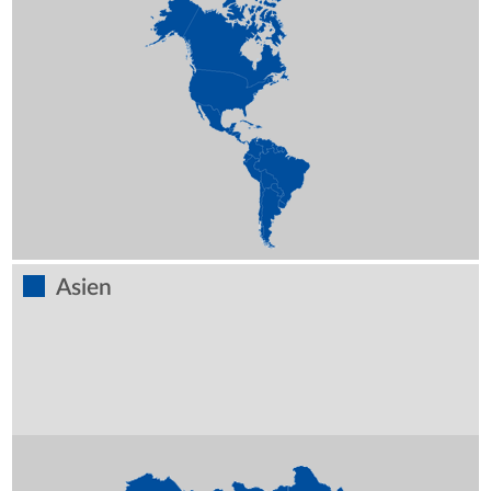
Asien