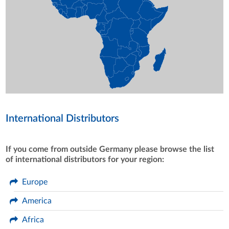
International Distributors
If you come from outside Germany please browse the list
of international distributors for your region:
Europe
America
Africa