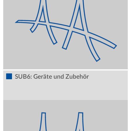
SUB6: Geräte und Zubehör