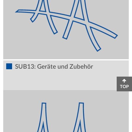
SUB13: Geräte und Zubehör
TOP