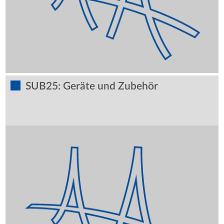
SUB25: Geräte und Zubehör