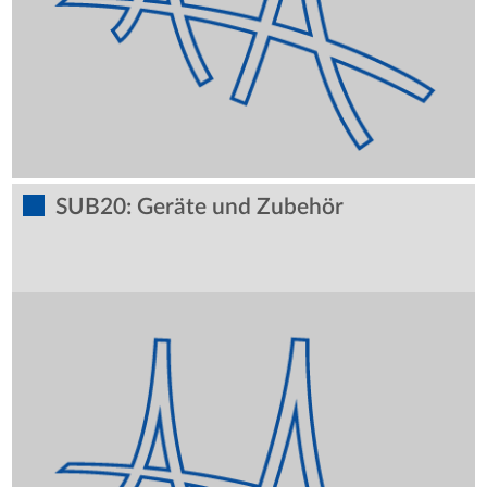
SUB20: Geräte und Zubehör