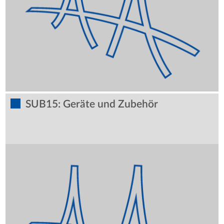
SUB15: Geräte und Zubehör