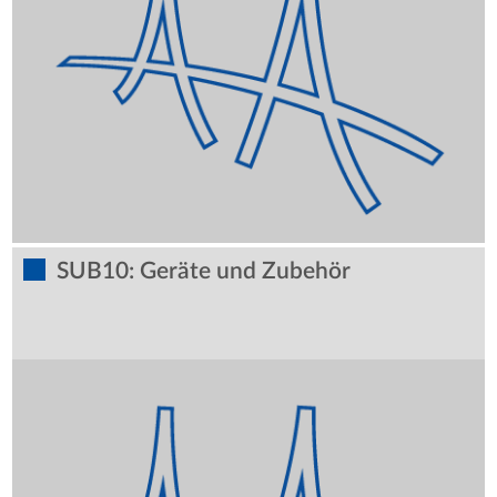
SUB10: Geräte und Zubehör