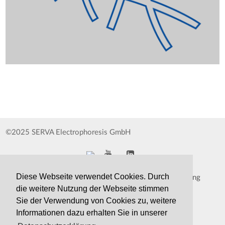
©2025 SERVA Electrophoresis GmbH
Diese Webseite verwendet Cookies. Durch
Impressum
Datenschutzerklärung
die weitere Nutzung der Webseite stimmen
Whistleblower
AGB
Sie der Verwendung von Cookies zu, weitere
Informationen dazu erhalten Sie in unserer
Kontakt
Druckversion