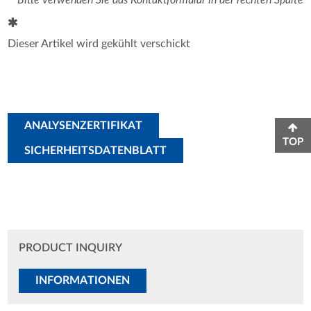
Dieser Artikel wird gekühlt verschickt
ANALYSENZERTIFIKAT
TOP
SICHERHEITSDATENBLATT
PRODUCT INQUIRY
INFORMATIONEN