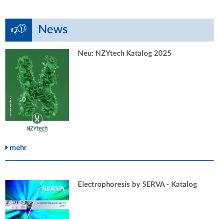
News
Neu: NZYtech Katalog 2025
mehr
Electrophoresis by SERVA - Katalog