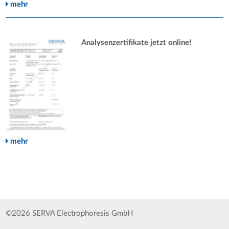
mehr
Analysenzertifikate jetzt online!
mehr
©2026 SERVA Electrophoresis GmbH