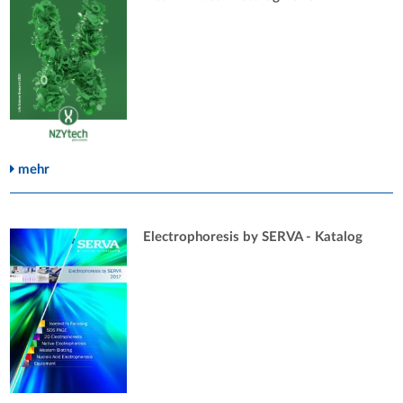
mehr
Electrophoresis by SERVA - Katalog