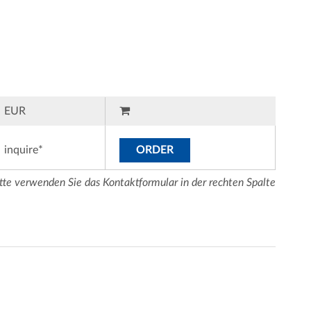
EUR
inquire*
ORDER
tte verwenden Sie das Kontaktformular in der rechten Spalte