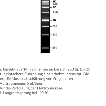
. Besteht aus 14 Fragmenten im Bereich 250 Bp bis 25
ür einfachere Zuordnung eine erhöhte Intensität. Die
tert die Massenabschätzung von Fragmenten
 Auftragsmenge: 5 µl/Spur.
für die Verfolgung der Elektrophorese.
. Langzeitlagerung bei -20 °C.