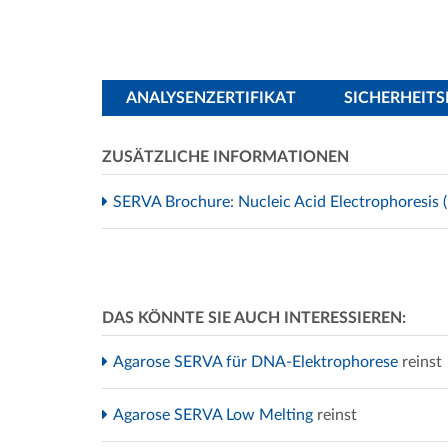
ANALYSENZERTIFIKAT
SICHERHEIT
ZUSÄTZLICHE INFORMATIONEN
SERVA Brochure: Nucleic Acid Electrophoresis (
DAS KÖNNTE SIE AUCH INTERESSIEREN:
Agarose SERVA für DNA-Elektrophorese
reinst
Agarose SERVA Low Melting
reinst