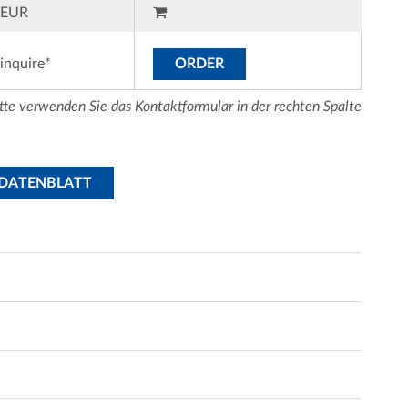
EUR
inquire*
ORDER
tte verwenden Sie das Kontaktformular in der rechten Spalte
SDATENBLATT