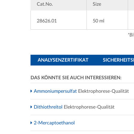
Cat.No.
Size
28626.01
50 ml
*Bi
ANALYSENZERTIFIKAT
SICHERHEIT
DAS KÖNNTE SIE AUCH INTERESSIEREN:
Ammoniumpersulfat
Elektrophorese-Qualität
Dithiothreitol
Elektrophorese-Qualität
2-Mercaptoethanol