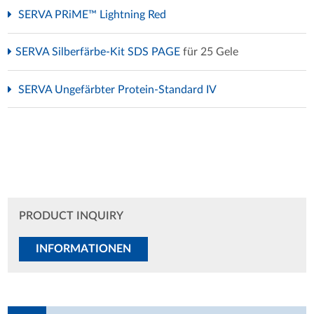
SERVA PRiME™ Lightning Red
SERVA Silberfärbe-Kit SDS PAGE
für 25 Gele
SERVA Ungefärbter Protein-Standard IV
PRODUCT INQUIRY
INFORMATIONEN