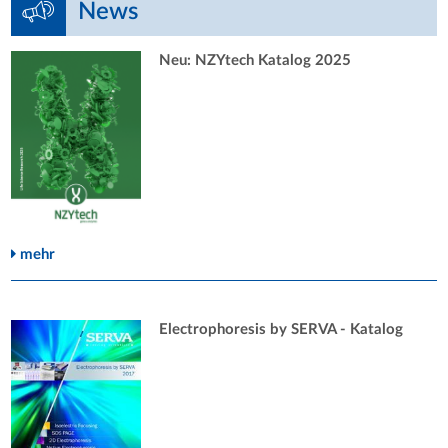
News
Neu: NZYtech Katalog 2025
mehr
Electrophoresis by SERVA - Katalog