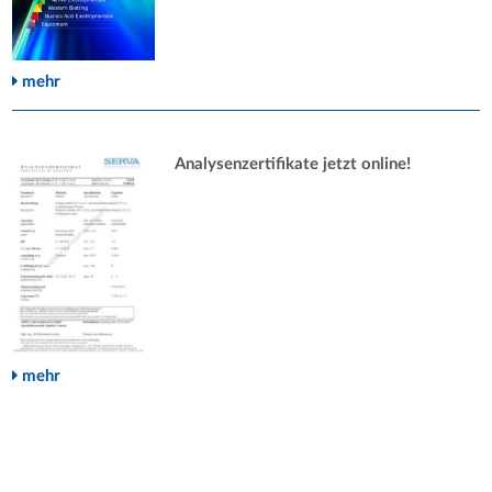
mehr
Analysenzertifikate jetzt online!
mehr