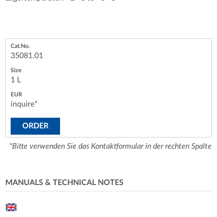
35081.01
1 L
inquire*
ORDER
*Bitte verwenden Sie das Kontaktformular in der rechten Spalte
MANUALS & TECHNICAL NOTES