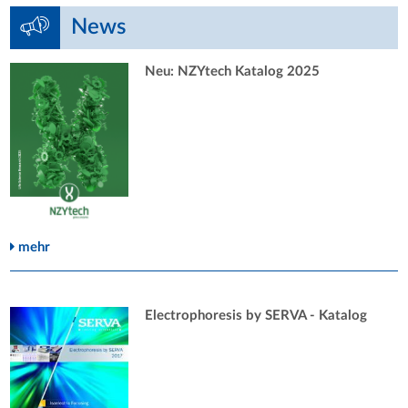
News
Neu: NZYtech Katalog 2025
mehr
Electrophoresis by SERVA - Katalog