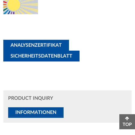
ANALYSENZERTIFIKAT
SICHERHEITSDATENBLATT
PRODUCT INQUIRY
INFORMATIONEN
TOP