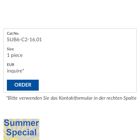
SUB6-C2-16.01
1 piece
inquire*
ORDER
*Bitte verwenden Sie das Kontaktformular in der rechten Spalte