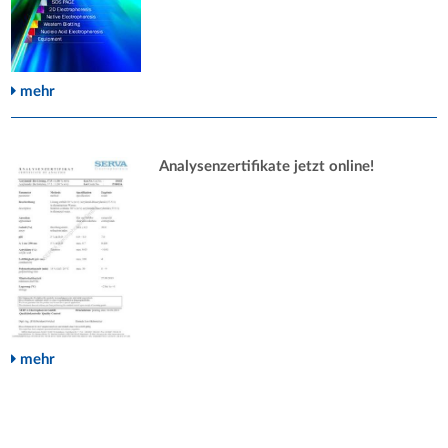
mehr
Analysenzertifikate jetzt online!
mehr