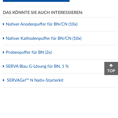
DAS KÖNNTE SIE AUCH INTERESSIEREN:
Nativer Anodenpuffer für BN/CN (10x)
Nativer Kathodenpuffer für BN/CN (10x)
Probenpuffer für BN (2x)
SERVA Blau G-Lösung für BN, 1 %
TOP
SERVA
Gel
™ N Nativ-Starterkit