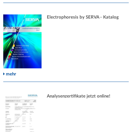
Electrophoresis by SERVA - Katalog
mehr
Analysenzertifikate jetzt online!