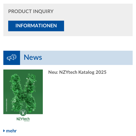
PRODUCT INQUIRY
INFORMATIONEN
News
Neu: NZYtech Katalog 2025
mehr