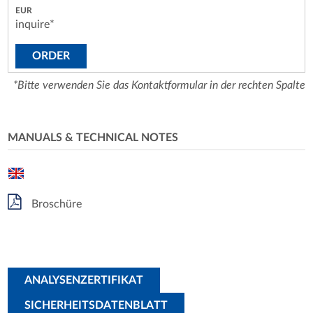
inquire*
ORDER
*Bitte verwenden Sie das Kontaktformular in der rechten Spalte
MANUALS & TECHNICAL NOTES
Broschüre
ANALYSENZERTIFIKAT
SICHERHEITSDATENBLATT