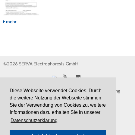
mehr
©2026 SERVA Electrophoresis GmbH
Diese Webseite verwendet Cookies. Durch
Impressum
Datenschutzerklärung
die weitere Nutzung der Webseite stimmen
Whistleblower
AGB
Sie der Verwendung von Cookies zu, weitere
Informationen dazu erhalten Sie in unserer
Kontakt
Druckversion
Datenschutzerklärung