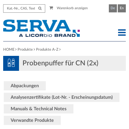
Warenkorb anzeigen
De
En
HOME
Produkte
Produkte A-Z
Probenpuffer für CN (2x)
Abpackungen
Analysenzertifikate (Lot-Nr. - Erscheinungsdatum)
Manuals & Technical Notes
Verwandte Produkte