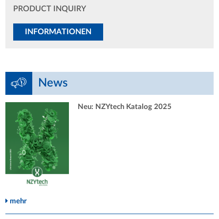
PRODUCT INQUIRY
INFORMATIONEN
News
Neu: NZYtech Katalog 2025
mehr