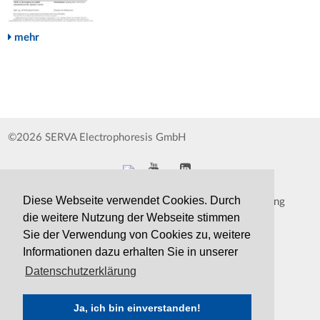
mehr
©2026 SERVA Electrophoresis GmbH
Diese Webseite verwendet Cookies. Durch
Impressum
Datenschutzerklärung
die weitere Nutzung der Webseite stimmen
Whistleblower
AGB
Sie der Verwendung von Cookies zu, weitere
Informationen dazu erhalten Sie in unserer
Kontakt
Druckversion
Datenschutzerklärung
Ja, ich bin einverstanden!