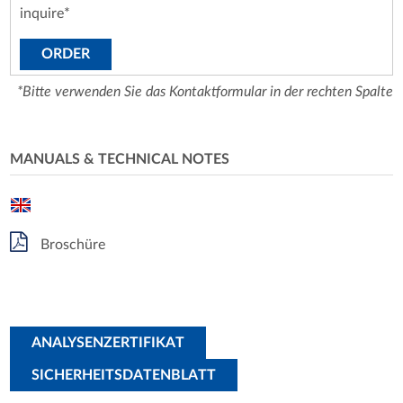
inquire*
ORDER
*Bitte verwenden Sie das Kontaktformular in der rechten Spalte
MANUALS & TECHNICAL NOTES
Broschüre
ANALYSENZERTIFIKAT
SICHERHEITSDATENBLATT