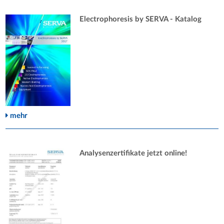
Electrophoresis by SERVA - Katalog
mehr
Analysenzertifikate jetzt online!