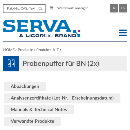
Warenkorb anzeigen
De
En
HOME
Produkte
Produkte A-Z
Probenpuffer für BN (2x)
Abpackungen
Analysenzertifikate (Lot-Nr. - Erscheinungsdatum)
Manuals & Technical Notes
Verwandte Produkte