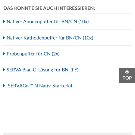
DAS KÖNNTE SIE AUCH INTERESSIEREN:
Nativer Anodenpuffer für BN/CN (10x)
Nativer Kathodenpuffer für BN/CN (10x)
Probenpuffer für CN (2x)
SERVA Blau G-Lösung für BN, 1 %
TOP
SERVA
Gel
™ N Nativ-Starterkit