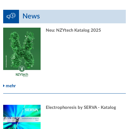
News
Neu: NZYtech Katalog 2025
mehr
Electrophoresis by SERVA - Katalog