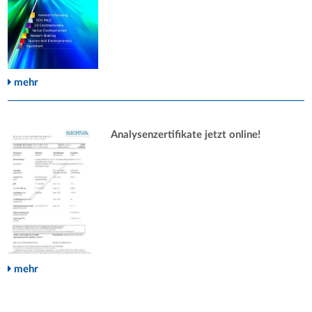
mehr
Analysenzertifikate jetzt online!
mehr