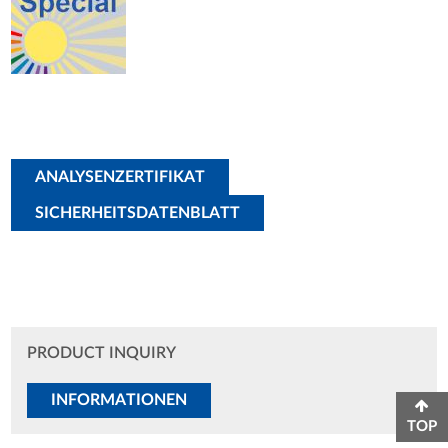
ANALYSENZERTIFIKAT
SICHERHEITSDATENBLATT
PRODUCT INQUIRY
INFORMATIONEN
TOP