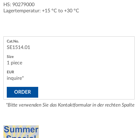
HS: 90279000
Lagertemperatur: +15 °C to +30 °C
SE1514.01
1 piece
inquire*
ORDER
*Bitte verwenden Sie das Kontaktformular in der rechten Spalte