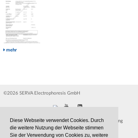
mehr
©2026 SERVA Electrophoresis GmbH
Diese Webseite verwendet Cookies. Durch
Impressum
Datenschutzerklärung
die weitere Nutzung der Webseite stimmen
Whistleblower
AGB
Sie der Verwendung von Cookies zu, weitere