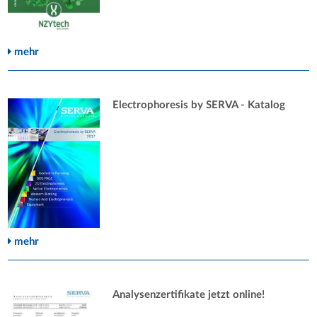
mehr
Electrophoresis by SERVA - Katalog
mehr
Analysenzertifikate jetzt online!