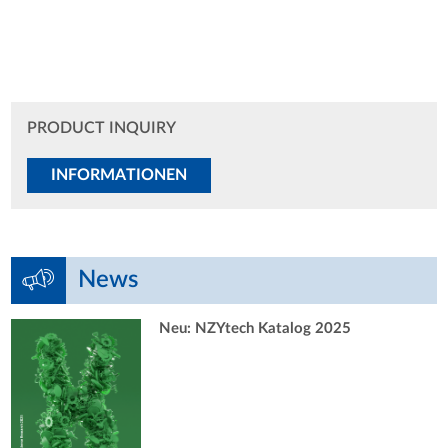
PRODUCT INQUIRY
INFORMATIONEN
News
Neu: NZYtech Katalog 2025