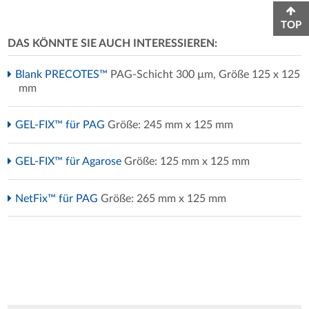
TOP
DAS KÖNNTE SIE AUCH INTERESSIEREN:
Blank PRECOTES™
PAG-Schicht 300 µm, Größe 125 x 125
mm
GEL-FIX™ für PAG
Größe: 245 mm x 125 mm
GEL-FIX™ für Agarose
Größe: 125 mm x 125 mm
NetFix™ für PAG
Größe: 265 mm x 125 mm