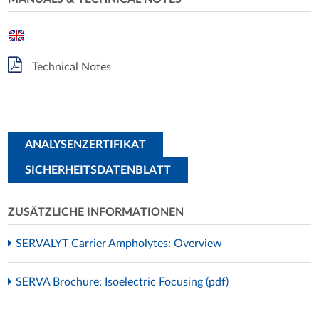
Technical Notes
ANALYSENZERTIFIKAT
SICHERHEITSDATENBLATT
ZUSÄTZLICHE INFORMATIONEN
SERVALYT Carrier Ampholytes: Overview
SERVA Brochure: Isoelectric Focusing (pdf)