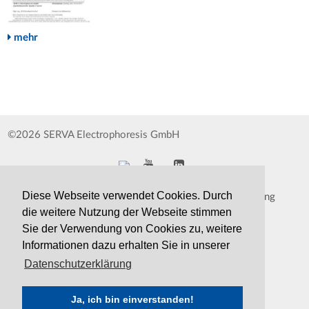
mehr
©2026 SERVA Electrophoresis GmbH
Diese Webseite verwendet Cookies. Durch
Impressum
Datenschutzerklärung
die weitere Nutzung der Webseite stimmen
Whistleblower
AGB
Sie der Verwendung von Cookies zu, weitere
Informationen dazu erhalten Sie in unserer
Kontakt
Druckversion
Datenschutzerklärung
Ja, ich bin einverstanden!