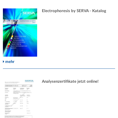
Electrophoresis by SERVA - Katalog
mehr
Analysenzertifikate jetzt online!