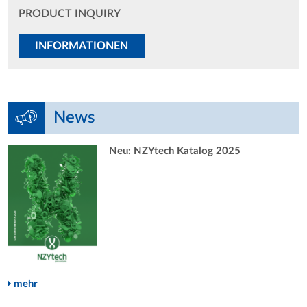
PRODUCT INQUIRY
INFORMATIONEN
News
Neu: NZYtech Katalog 2025
mehr