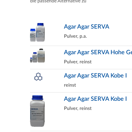
die passende Alternative zu
Agar Agar SERVA
Pulver, p.a.
Agar Agar SERVA Hohe Ge
Pulver, reinst
Agar Agar SERVA Kobe I
reinst
Agar Agar SERVA Kobe I
Pulver, reinst