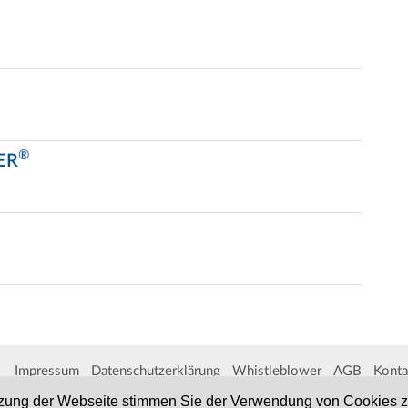
®
ER
Impressum
Datenschutzerklärung
Whistleblower
AGB
Konta
zung der Webseite stimmen Sie der Verwendung von Cookies zu