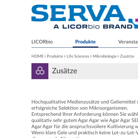
LICORbio
Produkte
Veransta
HOME
Produkte
Life Sciences
Mikrobiologie
Zusätze
Zusätze
Hochqualitative Medienzusätze und Geliermittel 
erfolgreiche Selektion von Mikroorganismen.
Entsprechend Ihrer Anforderung können Sie wähl
qualitativ sehr gutem Agar Agar wie Agar Agar S
Agar Agar für die anspruchsvollere Kultivierung 
Wenn klare Gele und praktisch keine Lot-zu-Lot-Va