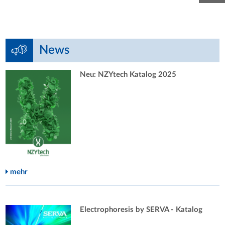
News
Neu: NZYtech Katalog 2025
mehr
Electrophoresis by SERVA - Katalog