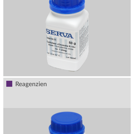
Reagenzien