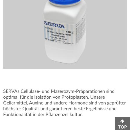
SERVAs Cellulase- und Mazerozym-Präparationen sind
optimal für die Isolation von Protoplasten. Unsere
Geliermittel, Auxine und andere Hormone sind von geprüfter
höchster Qualität und garantieren beste Ergebnisse und
Funktionalität in der Pflanzenzellkultur.
TOP