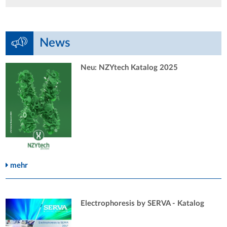
News
Neu: NZYtech Katalog 2025
mehr
Electrophoresis by SERVA - Katalog