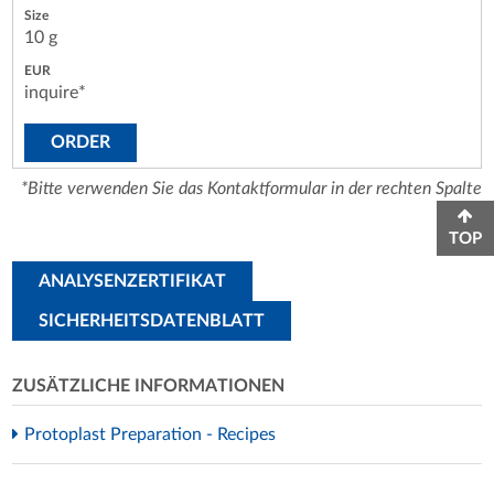
10 g
inquire*
ORDER
*Bitte verwenden Sie das Kontaktformular in der rechten Spalte
TOP
ANALYSENZERTIFIKAT
SICHERHEITSDATENBLATT
ZUSÄTZLICHE INFORMATIONEN
Protoplast Preparation - Recipes