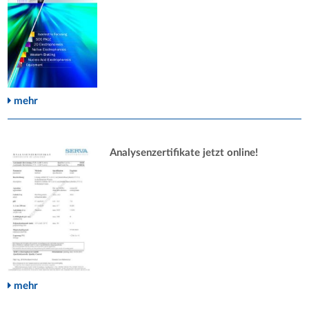
mehr
Analysenzertifikate jetzt online!
mehr