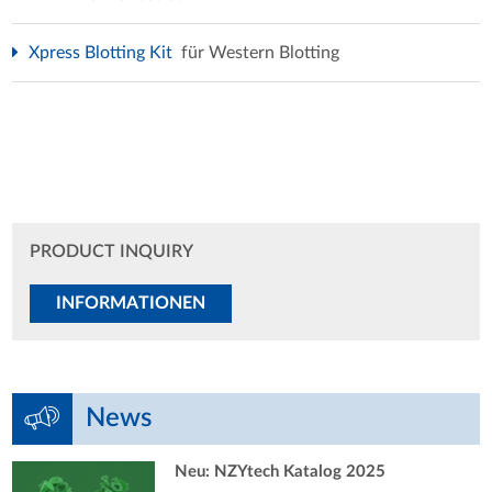
Xpress Blotting Kit
für Western Blotting
PRODUCT INQUIRY
INFORMATIONEN
News
Neu: NZYtech Katalog 2025