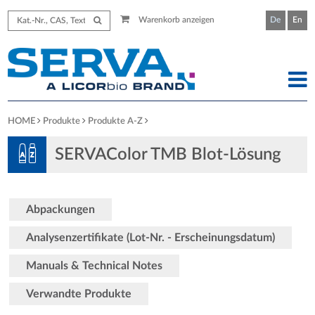
Warenkorb anzeigen
De
En
HOME
Produkte
Produkte A-Z
SERVAColor TMB Blot-Lösung
Abpackungen
Analysenzertifikate (Lot-Nr. - Erscheinungsdatum)
Manuals & Technical Notes
Verwandte Produkte