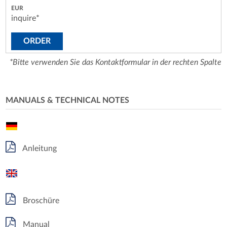
inquire*
ORDER
*Bitte verwenden Sie das Kontaktformular in der rechten Spalte
MANUALS & TECHNICAL NOTES
Anleitung
Broschüre
Manual