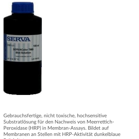
Gebrauchsfertige, nicht toxische, hochsensitive
Substratlösung für den Nachweis von Meerrettich-
Peroxidase (HRP) in Membran-Assays. Bildet auf
Membranen an Stellen mit HRP-Aktivität dunkelblaue