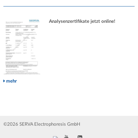
Analysenzertifikate jetzt online!
mehr
©2026 SERVA Electrophoresis GmbH