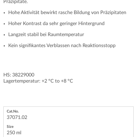
Präzipitate.
Hohe Aktivität bewirkt rasche Bildung von Präzipitaten
Hoher Kontrast da sehr geringer Hintergrund
Langzeit stabil bei Raumtemperatur
Kein signifikantes Verblassen nach Reaktionsstopp
HS: 38229000
Lagertemperatur: +2 °C to +8 °C
37071.02
250 ml