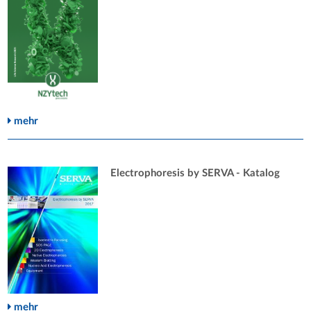
mehr
Electrophoresis by SERVA - Katalog
mehr