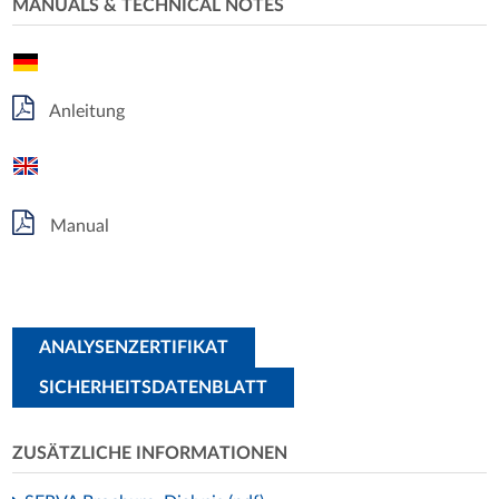
MANUALS & TECHNICAL NOTES
Anleitung
Manual
ANALYSENZERTIFIKAT
SICHERHEITSDATENBLATT
ZUSÄTZLICHE INFORMATIONEN