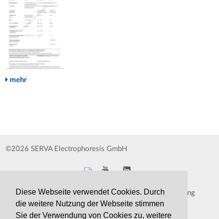
mehr
©2026 SERVA Electrophoresis GmbH
Diese Webseite verwendet Cookies. Durch
Impressum
Datenschutzerklärung
die weitere Nutzung der Webseite stimmen
Whistleblower
AGB
Sie der Verwendung von Cookies zu, weitere