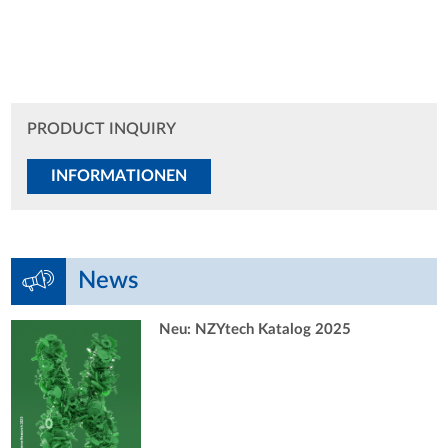
PRODUCT INQUIRY
INFORMATIONEN
News
Neu: NZYtech Katalog 2025