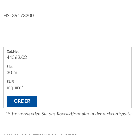
HS: 39173200
44562.02
30 m
inquire*
ORDER
*Bitte verwenden Sie das Kontaktformular in der rechten Spalte