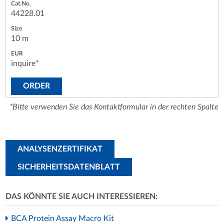
44228.01
10 m
inquire*
ORDER
*Bitte verwenden Sie das Kontaktformular in der rechten Spalte
ANALYSENZERTIFIKAT
SICHERHEITSDATENBLATT
DAS KÖNNTE SIE AUCH INTERESSIEREN:
BCA Protein Assay Macro Kit