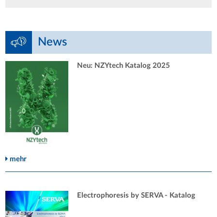
News
Neu: NZYtech Katalog 2025
mehr
Electrophoresis by SERVA - Katalog