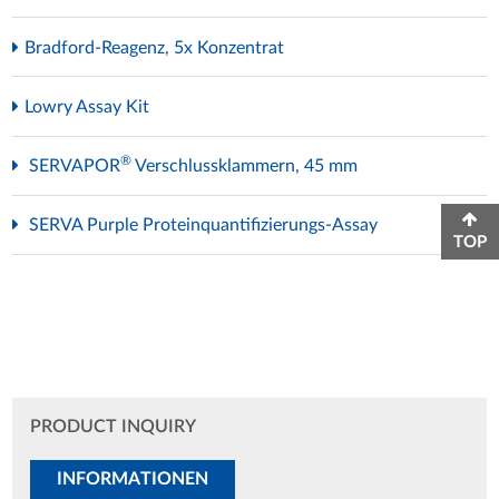
Bradford-Reagenz, 5x Konzentrat
Lowry Assay Kit
®
SERVAPOR
Verschlussklammern, 45 mm
SERVA Purple Proteinquantifizierungs-Assay
TOP
PRODUCT INQUIRY
INFORMATIONEN