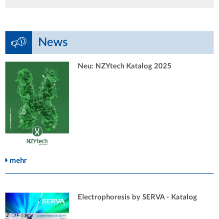
News
Neu: NZYtech Katalog 2025
mehr
Electrophoresis by SERVA - Katalog