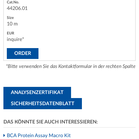
44206.01
10 m
inquire*
ORDER
*Bitte verwenden Sie das Kontaktformular in der rechten Spalte
ANALYSENZERTIFIKAT
SICHERHEITSDATENBLATT
DAS KÖNNTE SIE AUCH INTERESSIEREN:
BCA Protein Assay Macro Kit