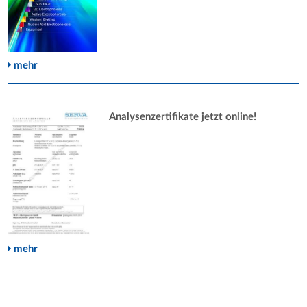
mehr
Analysenzertifikate jetzt online!
mehr