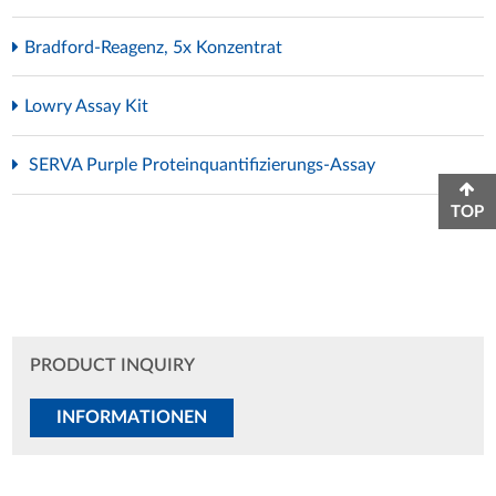
Bradford-Reagenz, 5x Konzentrat
Lowry Assay Kit
SERVA Purple Proteinquantifizierungs-Assay
TOP
PRODUCT INQUIRY
INFORMATIONEN