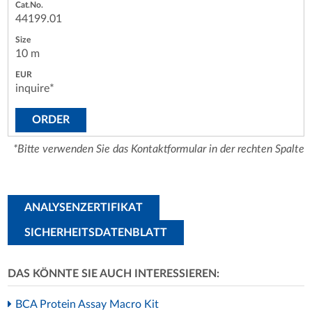
44199.01
10 m
inquire*
ORDER
*Bitte verwenden Sie das Kontaktformular in der rechten Spalte
ANALYSENZERTIFIKAT
SICHERHEITSDATENBLATT
DAS KÖNNTE SIE AUCH INTERESSIEREN:
BCA Protein Assay Macro Kit