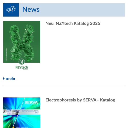
News
Neu: NZYtech Katalog 2025
mehr
Electrophoresis by SERVA - Katalog