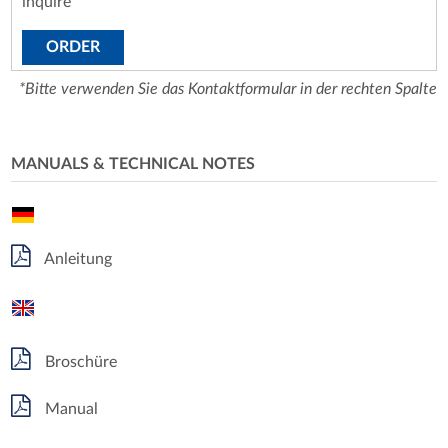
inquire*
ORDER
*Bitte verwenden Sie das Kontaktformular in der rechten Spalte
MANUALS & TECHNICAL NOTES
Anleitung
Broschüre
Manual