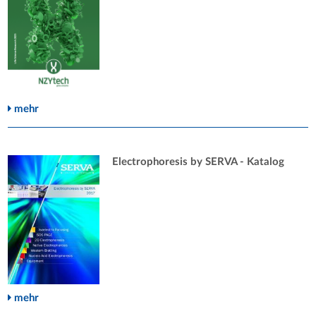
mehr
Electrophoresis by SERVA - Katalog
mehr