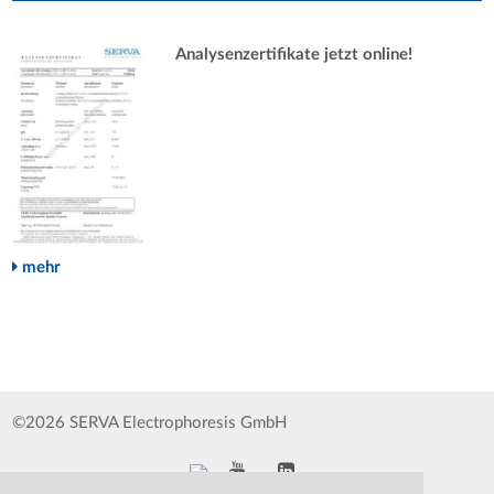
Analysenzertifikate jetzt online!
mehr
©2026 SERVA Electrophoresis GmbH