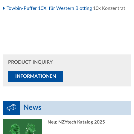
Towbin-Puffer 10X, für Western Blotting
10x Konzentrat
PRODUCT INQUIRY
INFORMATIONEN
News
Neu: NZYtech Katalog 2025