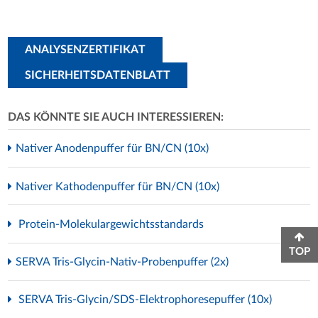
ANALYSENZERTIFIKAT
SICHERHEITSDATENBLATT
DAS KÖNNTE SIE AUCH INTERESSIEREN:
Nativer Anodenpuffer für BN/CN (10x)
Nativer Kathodenpuffer für BN/CN (10x)
Protein-Molekulargewichtsstandards
TOP
SERVA Tris-Glycin-Nativ-Probenpuffer (2x)
SERVA Tris-Glycin/SDS-Elektrophoresepuffer (10x)