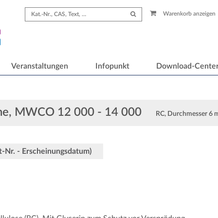
Warenkorb anzeigen
Veranstaltungen
Infopunkt
Download-Cente
che, MWCO 12 000 - 14 000
RC, Durchmesser 6
ot-Nr. - Erscheinungsdatum)