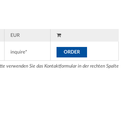
EUR
inquire*
ORDER
tte verwenden Sie das Kontaktformular in der rechten Spalte