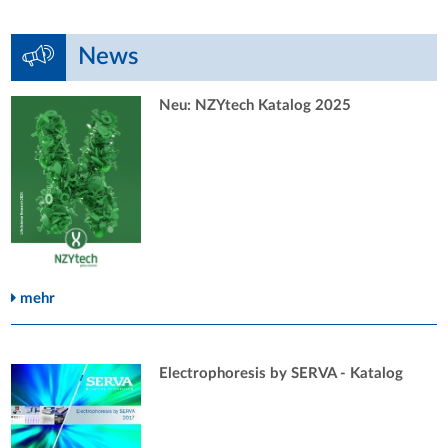
News
Neu: NZYtech Katalog 2025
mehr
Electrophoresis by SERVA - Katalog