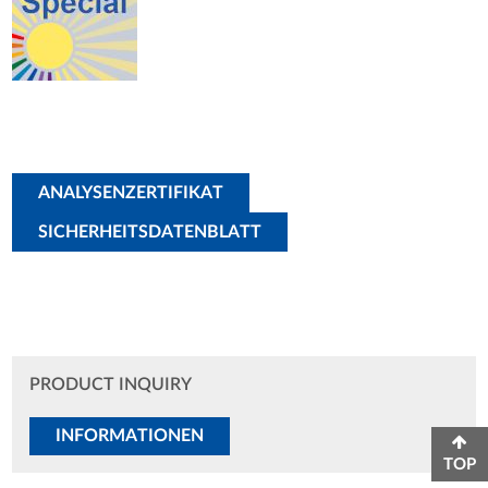
ANALYSENZERTIFIKAT
SICHERHEITSDATENBLATT
PRODUCT INQUIRY
INFORMATIONEN
TOP