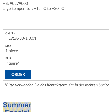
HS: 90279000
Lagertemperatur: +15 °C to +30 °C
HE91A-30-1.0.01
1 piece
inquire*
ORDER
*Bitte verwenden Sie das Kontaktformular in der rechten Spalte