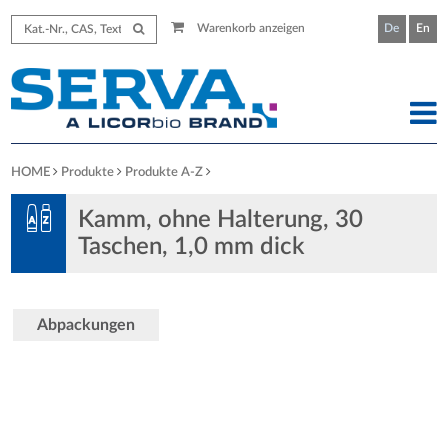
Warenkorb anzeigen
De
En
HOME
Produkte
Produkte A-Z
Kamm, ohne Halterung, 30
Taschen, 1,0 mm dick
Abpackungen