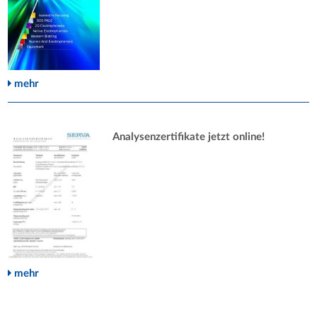
mehr
Analysenzertifikate jetzt online!
mehr