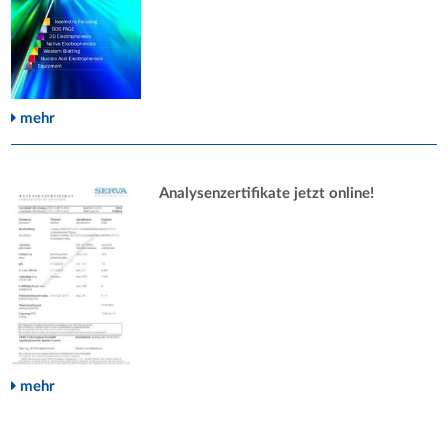
mehr
Analysenzertifikate jetzt online!
mehr