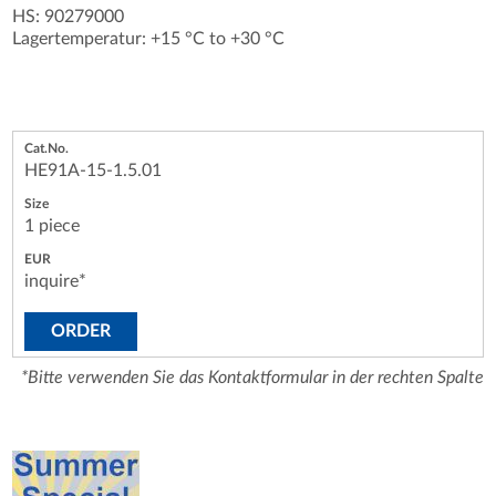
HS: 90279000
Lagertemperatur: +15 °C to +30 °C
HE91A-15-1.5.01
1 piece
inquire*
ORDER
*Bitte verwenden Sie das Kontaktformular in der rechten Spalte