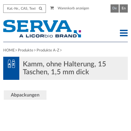
Warenkorb anzeigen
De
En
HOME
Produkte
Produkte A-Z
Kamm, ohne Halterung, 15
Taschen, 1,5 mm dick
Abpackungen