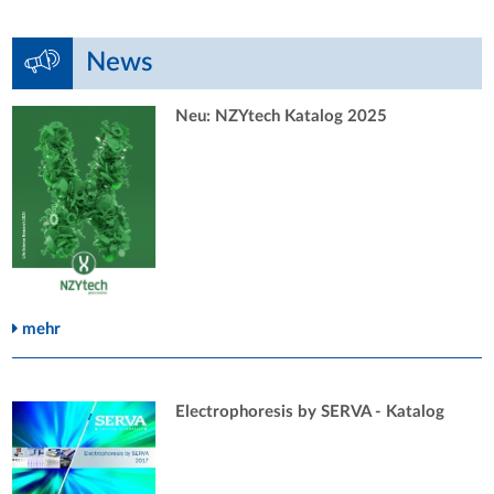
News
Neu: NZYtech Katalog 2025
mehr
Electrophoresis by SERVA - Katalog