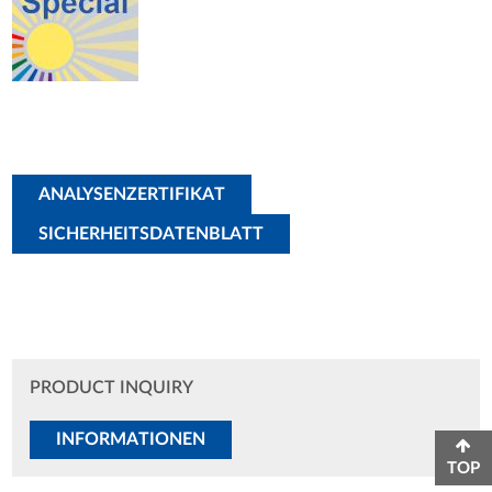
ANALYSENZERTIFIKAT
SICHERHEITSDATENBLATT
PRODUCT INQUIRY
INFORMATIONEN
TOP