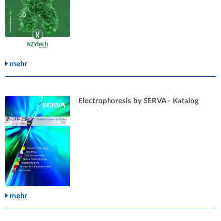
mehr
Electrophoresis by SERVA - Katalog
mehr