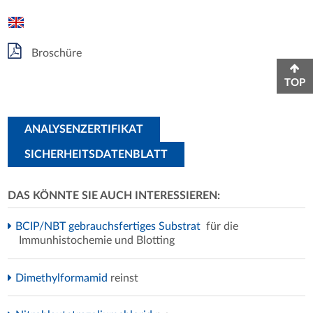
Broschüre
TOP
ANALYSENZERTIFIKAT
SICHERHEITSDATENBLATT
DAS KÖNNTE SIE AUCH INTERESSIEREN:
BCIP/NBT gebrauchsfertiges Substrat
für die
Immunhistochemie und Blotting
Dimethylformamid
reinst