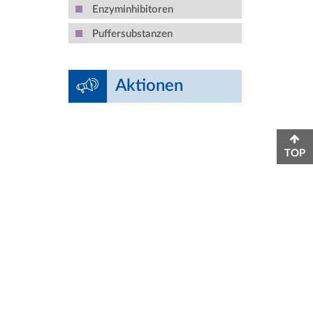
Enzyminhibitoren
Puffersubstanzen
Aktionen
TOP