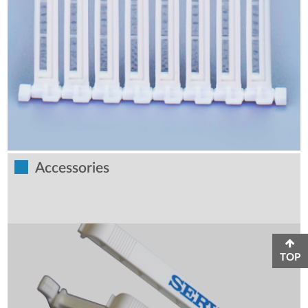
Accessories
TOP