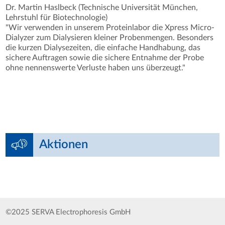
Dr. Martin Haslbeck (Technische Universität München,
Lehrstuhl für Biotechnologie)
"Wir verwenden in unserem Proteinlabor die Xpress Micro-
Dialyzer zum Dialysieren kleiner Probenmengen. Besonders
die kurzen Dialysezeiten, die einfache Handhabung, das
sichere Auftragen sowie die sichere Entnahme der Probe
ohne nennenswerte Verluste haben uns überzeugt."
Aktionen
©2025 SERVA Electrophoresis GmbH