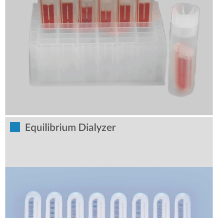
Equilibrium Dialyzer