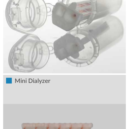
Mini Dialyzer