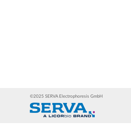
©2025 SERVA Electrophoresis GmbH