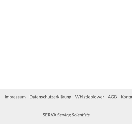
Impressum
Datenschutzerklärung
Whistleblower
AGB
Konta
SERVA
Serving Scientists