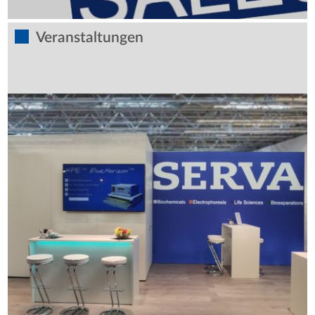
Veranstaltungen