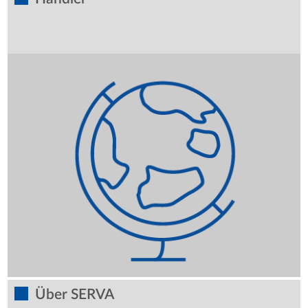
Über SERVA