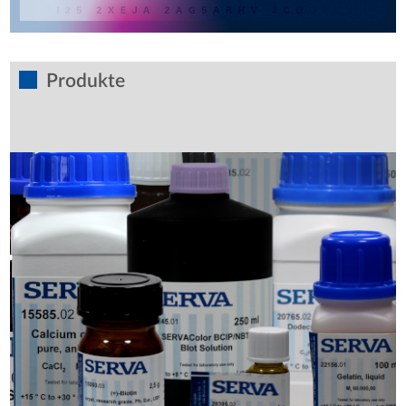
Produkte