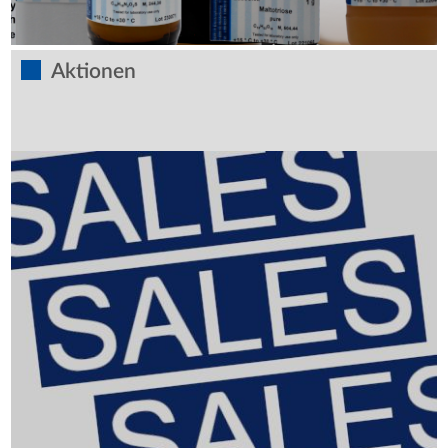
Aktionen