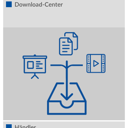
Download-Center
Händler