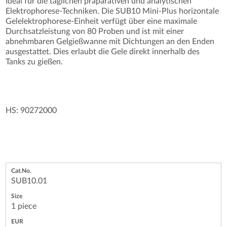
Ideal für die täglichen präparativen und analytischen
Elektrophorese-Techniken. Die SUB10 Mini-Plus horizontale
Gelelektrophorese-Einheit verfügt über eine maximale
Durchsatzleistung von 80 Proben und ist mit einer
abnehmbaren Gelgießwanne mit Dichtungen an den Enden
ausgestattet. Dies erlaubt die Gele direkt innerhalb des
Tanks zu gießen.
HS: 90272000
SUB10.01
1 piece