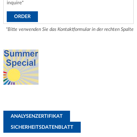
inquire*
ORDER
*Bitte verwenden Sie das Kontaktformular in der rechten Spalte
ANALYSENZERTIFIKAT
SICHERHEITSDATENBLATT