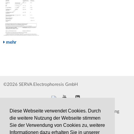
mehr
©2026 SERVA Electrophoresis GmbH
Diese Webseite verwendet Cookies. Durch
Impressum
Datenschutzerklärung
die weitere Nutzung der Webseite stimmen
Whistleblower
AGB
Sie der Verwendung von Cookies zu, weitere
Informationen dazu erhalten Sie in unserer
Kontakt
Druckversion