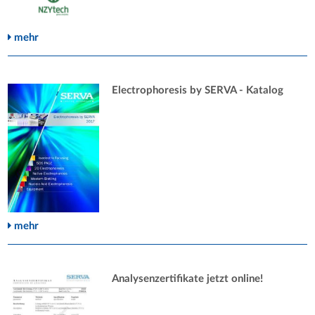
mehr
Electrophoresis by SERVA - Katalog
mehr
Analysenzertifikate jetzt online!