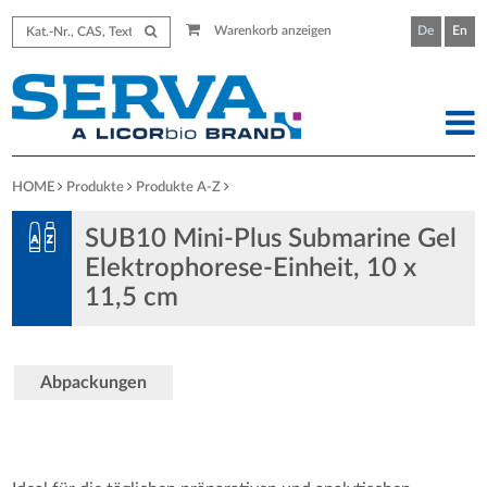
Warenkorb anzeigen
De
En
HOME
Produkte
Produkte A-Z
SUB10 Mini-Plus Submarine Gel
Elektrophorese-Einheit, 10 x
11,5 cm
Abpackungen