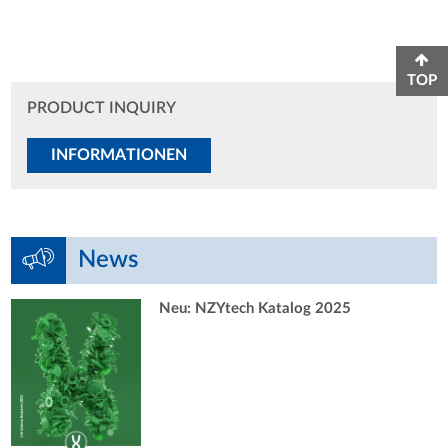
TOP
PRODUCT INQUIRY
INFORMATIONEN
News
Neu: NZYtech Katalog 2025