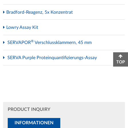
Bradford-Reagenz, 5x Konzentrat
Lowry Assay Kit
®
SERVAPOR
Verschlussklammern, 45 mm
SERVA Purple Proteinquantifizierungs-Assay
TOP
PRODUCT INQUIRY
INFORMATIONEN