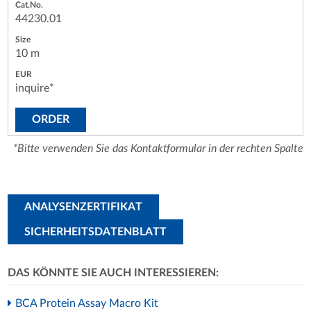
44230.01
10 m
inquire*
ORDER
*Bitte verwenden Sie das Kontaktformular in der rechten Spalte
ANALYSENZERTIFIKAT
SICHERHEITSDATENBLATT
DAS KÖNNTE SIE AUCH INTERESSIEREN:
BCA Protein Assay Macro Kit