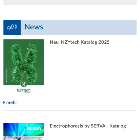
News
Neu: NZYtech Katalog 2025
mehr
Electrophoresis by SERVA - Katalog