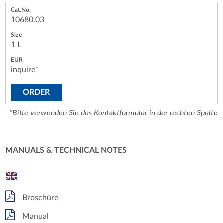
10680.03
1 L
inquire*
ORDER
*Bitte verwenden Sie das Kontaktformular in der rechten Spalte
MANUALS & TECHNICAL NOTES
Broschüre
Manual