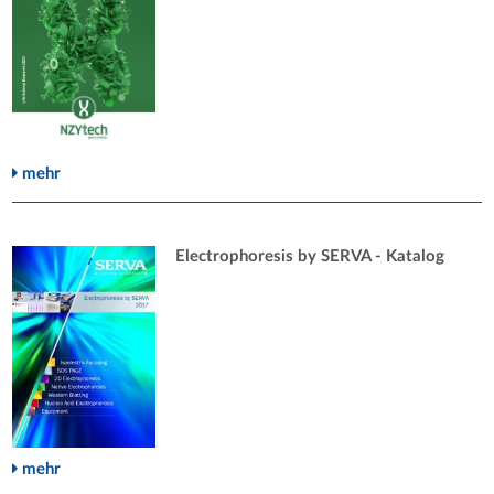
mehr
Electrophoresis by SERVA - Katalog
mehr