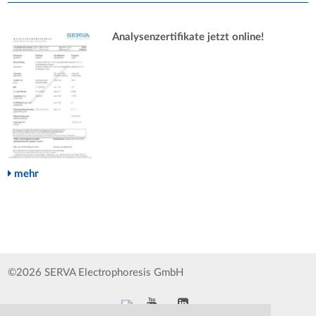
Analysenzertifikate jetzt online!
mehr
©2026 SERVA Electrophoresis GmbH