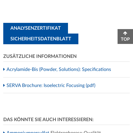
ANALYSENZERTIFIKAT
SICHERHEITSDATENBLATT
TOP
ZUSÄTZLICHE INFORMATIONEN
Acrylamide-Bis (Powder, Solutions): Specifications
SERVA Brochure: Isoelectric Focusing (pdf)
DAS KÖNNTE SIE AUCH INTERESSIEREN:
Ammoniumpersulfat
Elektrophorese-Qualität